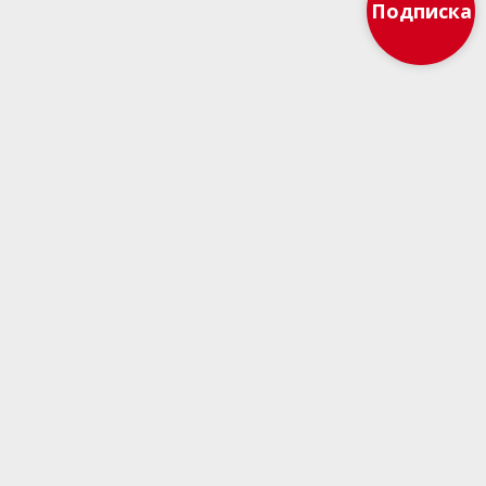
Подписка