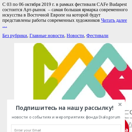
С 03 по 06 октября 2019 г. в рамках фестиваля CAFe Budapest
состоится Арт-рынок – самая большая ярмарка современного
искусства в Восточной Европе на которой будут
представлены работы современных художников
Читать далее
…
Категории
Без рубрики
,
Главные новости
,
Новости
,
Фестивали
Подпишитесь на нашу рассылку!
новости о событиях и мероприятиях фонда Dialogorum
Подписка