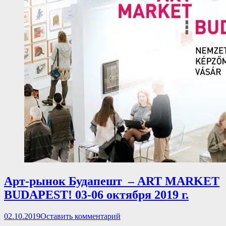
Арт-рынок Будапешт – ART MARKET
BUDAPEST! 03-06 октября 2019 г.
Опубликовано
02.10.2019
Оставить комментарий