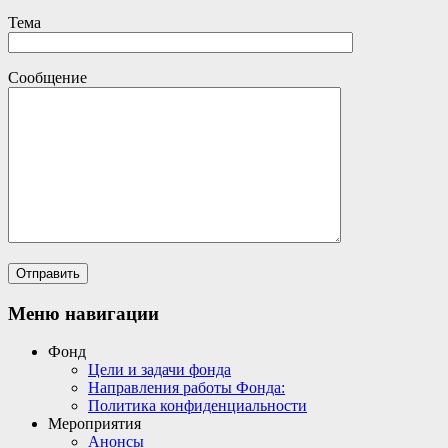
Тема
Сообщение
Меню навигации
Фонд
Цели и задачи фонда
Направления работы Фонда:
Политика конфиденциальности
Мероприятия
Анонсы