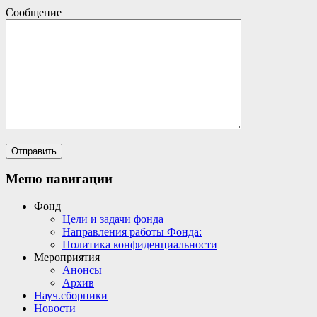
Сообщение
Меню навигации
Фонд
Цели и задачи фонда
Направления работы Фонда:
Политика конфиденциальности
Мероприятия
Анонсы
Архив
Науч.сборники
Новости