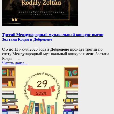
Третий Международный музыкальный конкурс имени
Золтана Кодая в Дебрецене
С 5 по 13 июля 2025 года в Дебрецене пройдет третий по
счету Международный музыкальный конкурс имени Золтана
Кодая — ...
Читать далее...