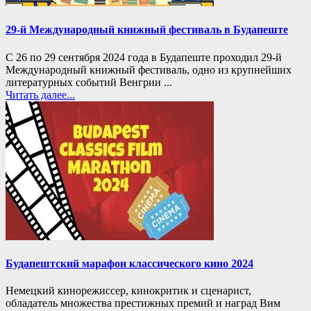
29-й Международный книжный фестиваль в Будапеште
С 26 по 29 сентября 2024 года в Будапеште проходил 29-й
Международный книжный фестиваль, одно из крупнейших
литературных событий Венгрии ...
Читать далее...
Будапештский марафон классического кино 2024
Немецкий кинорежиссер, кинокритик и сценарист,
обладатель множества престижных премий и наград Вим