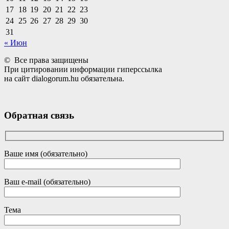
17
18
19
20
21
22
23
24
25
26
27
28
29
30
31
« Июн
© Все права защищены
При цитировании информации гиперссылка
на сайт dialogorum.hu обязательна.
Обратная связь
Ваше имя (обязательно)
Ваш e-mail (обязательно)
Тема