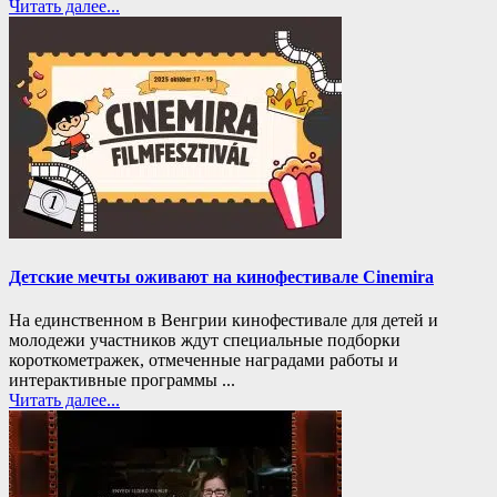
Читать далее...
Детские мечты оживают на кинофестивале Cinemira
На единственном в Венгрии кинофестивале для детей и
молодежи участников ждут специальные подборки
короткометражек, отмеченные наградами работы и
интерактивные программы ...
Читать далее...