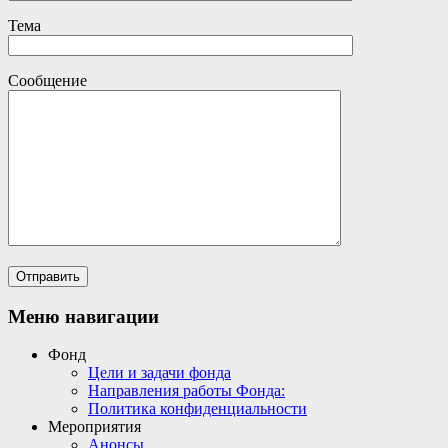
Тема
Сообщение
Меню навигации
Фонд
Цели и задачи фонда
Направления работы Фонда:
Политика конфиденциальности
Мероприятия
Анонсы