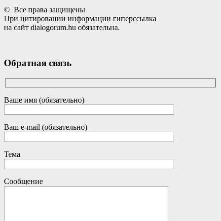
© Все права защищены
При цитировании информации гиперссылка
на сайт dialogorum.hu обязательна.
Обратная связь
Ваше имя (обязательно)
Ваш e-mail (обязательно)
Тема
Сообщение