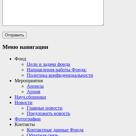
Меню навигации
Фонд
Цели и задачи фонда
Направления работы Фонда:
Политика конфиденциальности
Мероприятия
Анонсы
Архив
Науч.сборники
Новости
Главные новости
Предложить новость
Фотографии
Контакты
Контактные данные Фонда
Обратная связь