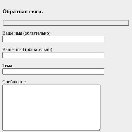
Обратная связь
Ваше имя (обязательно)
Ваш e-mail (обязательно)
Тема
Сообщение