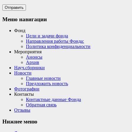
Меню навигации
Фонд
Цели и задачи фонда
Направления работы Фонда:
Политика конфиденциальности
Мероприятия
Анонсы
Архив
Науч.сборники
Новости
Главные новости
Предложить новость
Фотографии
Контакты
Контактные данные Фонда
Обратная связь
Отзывы
Нижнее меню