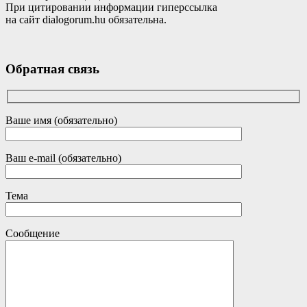
При цитировании информации гиперссылка
на сайт dialogorum.hu обязательна.
Обратная связь
Ваше имя (обязательно)
Ваш e-mail (обязательно)
Тема
Сообщение