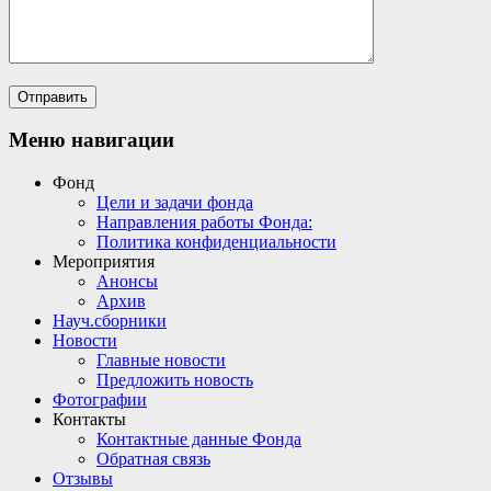
Меню навигации
Фонд
Цели и задачи фонда
Направления работы Фонда:
Политика конфиденциальности
Мероприятия
Анонсы
Архив
Науч.сборники
Новости
Главные новости
Предложить новость
Фотографии
Контакты
Контактные данные Фонда
Обратная связь
Отзывы