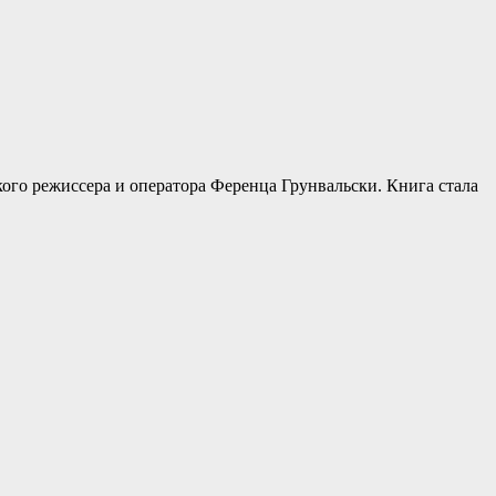
ого режиссера и оператора Ференца Грунвальски. Книга стала