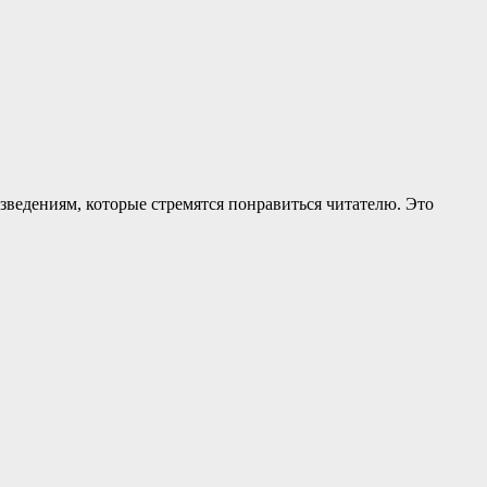
изведениям, которые стремятся понравиться читателю. Это