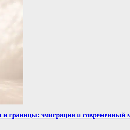
ы и границы: эмиграция и современный 