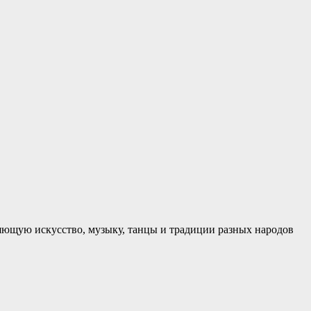
яющую искусство, музыку, танцы и традиции разных народов