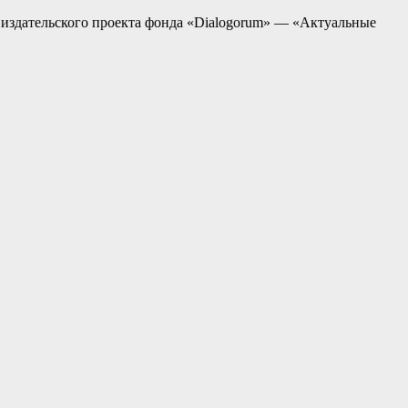
 издательского проекта фонда «Dialogorum» — «Актуальные