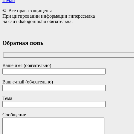
« Май
© Все права защищены
При цитировании информации гиперссылка
на сайт dialogorum.hu обязательна.
Обратная связь
Ваше имя (обязательно)
Ваш e-mail (обязательно)
Тема
Сообщение