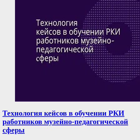
Технология кейсов в обучении РКИ
работников музейно-педагогической
cферы