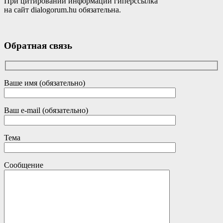
При цитировании информации гиперссылка
на сайт dialogorum.hu обязательна.
Обратная связь
Ваше имя (обязательно)
Ваш e-mail (обязательно)
Тема
Сообщение