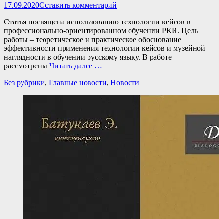
Опубликовано
17.09.2020
Оставить комментарий
Статья посвящена использованию технологии кейсов в
профессионально-ориентированном обучении РКИ. Цель
работы – теоретическое и практическое обоснование
эффективности применения технологии кейсов и музейной
наглядности в обучении русскому языку. В работе
рассмотрены
Читать далее …
Категории
Без рубрики
,
Главные новости
,
Новости