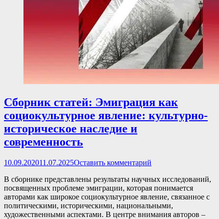
Сборник статей: Эмиграция как
социокультурное явление: культурно-
историческое наследие и
современность
Опубликовано
10.09.2020
11.07.2025
Оставить комментарий
В сборнике представлены результаты научных исследований,
посвященных проблеме эмиграции, которая понимается
авторами как широкое социокультурное явление, связанное с
политическими, историческими, национальными,
художественными аспектами. В центре внимания авторов –