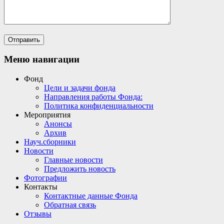
Меню навигации
Фонд
Цели и задачи фонда
Направления работы Фонда:
Политика конфиденциальности
Мероприятия
Анонсы
Архив
Науч.сборники
Новости
Главные новости
Предложить новость
Фотографии
Контакты
Контактные данные Фонда
Обратная связь
Отзывы