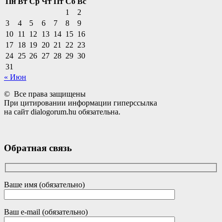
Пн
Вт
Ср
Чт
Пт
Сб
Вс
1
2
3
4
5
6
7
8
9
10
11
12
13
14
15
16
17
18
19
20
21
22
23
24
25
26
27
28
29
30
31
« Июн
© Все права защищены
При цитировании информации гиперссылка
на сайт dialogorum.hu обязательна.
Обратная связь
Ваше имя (обязательно)
Ваш e-mail (обязательно)