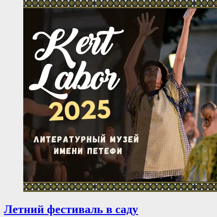
Летний фестиваль в саду