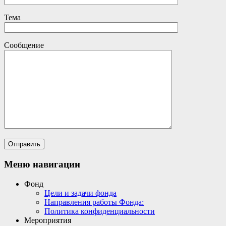
Тема
Сообщение
Меню навигации
Фонд
Цели и задачи фонда
Направления работы Фонда:
Политика конфиденциальности
Мероприятия