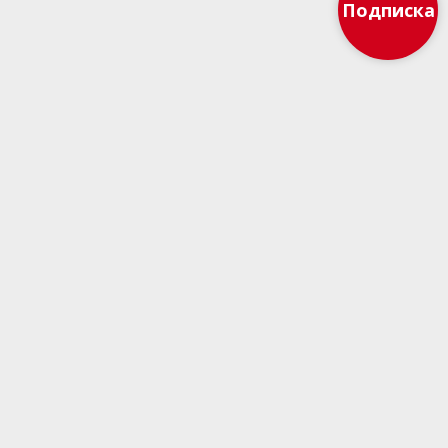
Подписка