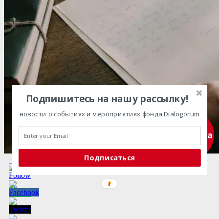
Подпишитесь на нашу рассылку!
новости о событиях и мероприятиях фонда Dialogorum
Подписка
Подписаться