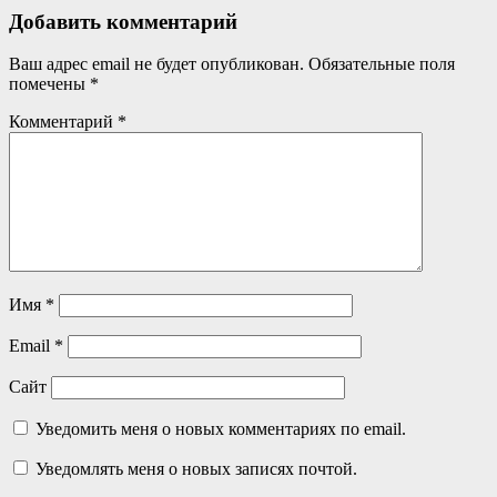
Добавить комментарий
Ваш адрес email не будет опубликован.
Обязательные поля
помечены
*
Комментарий
*
Имя
*
Email
*
Сайт
Уведомить меня о новых комментариях по email.
Уведомлять меня о новых записях почтой.