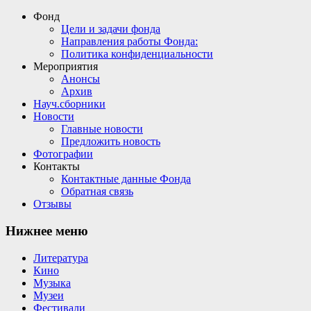
Фонд
Цели и задачи фонда
Направления работы Фонда:
Политика конфиденциальности
Мероприятия
Анонсы
Архив
Науч.сборники
Новости
Главные новости
Предложить новость
Фотографии
Контакты
Контактные данные Фонда
Обратная связь
Отзывы
Нижнее меню
Литература
Кино
Музыка
Музеи
Фестивали