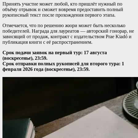
Принять участие может любой, кто пришлёт нужный по
объёму отрывок и сможет вовремя предоставить полный
рукописный текст после прохождения первого этапа.
Отмечается, что по решению жюри может быть несколько
победителей. Награда для лауреатов — авторский гонорар, не
зависящий от продаж, контракт с издательством Prae Kiadó и
публикация книги с её распространением.
Срок подачи заявок на первый тур: 17 августа
(воскресенье), 23:59.
Срок отправки полных рукописей для второго тура: 1
февраля 2026 года (воскресенье), 23:59.