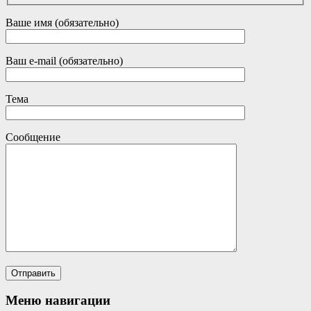
Ваше имя (обязательно)
Ваш e-mail (обязательно)
Тема
Сообщение
Меню навигации