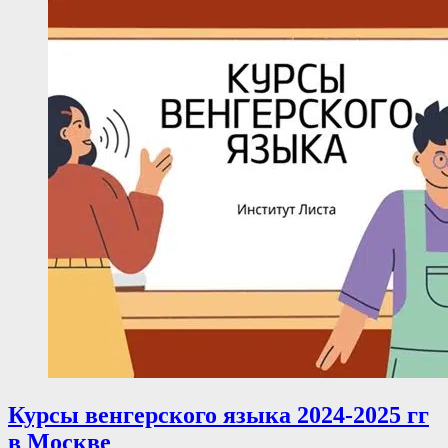
Курсы венгерского языка 2024-2025 гг
в Москве