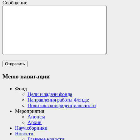
Сообщение
Меню навигации
Фонд
Цели и задачи фонда
Направления работы Фонда:
Политика конфиденциальности
Мероприятия
Анонсы
Архив
Науч.сборники
Новости
Главные новости