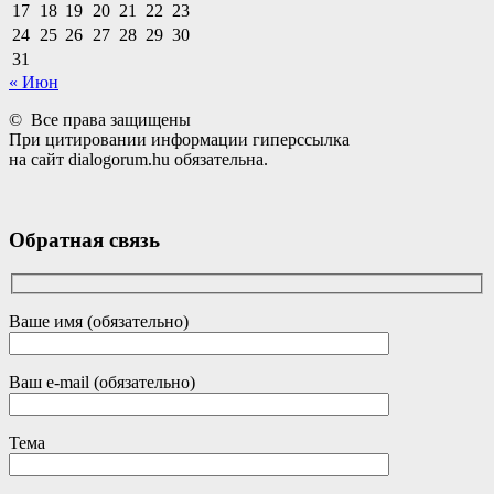
17
18
19
20
21
22
23
24
25
26
27
28
29
30
31
« Июн
© Все права защищены
При цитировании информации гиперссылка
на сайт dialogorum.hu обязательна.
Обратная связь
Ваше имя (обязательно)
Ваш e-mail (обязательно)
Тема