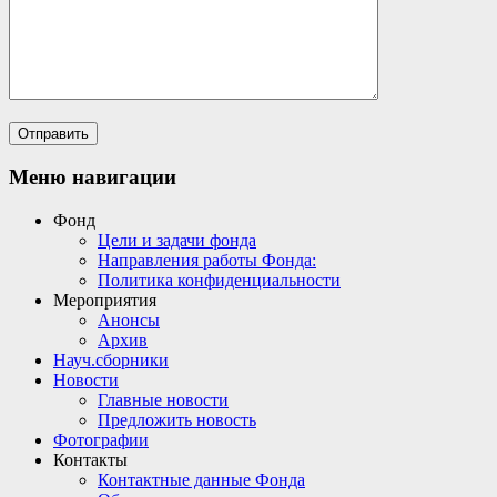
Меню навигации
Фонд
Цели и задачи фонда
Направления работы Фонда:
Политика конфиденциальности
Мероприятия
Анонсы
Архив
Науч.сборники
Новости
Главные новости
Предложить новость
Фотографии
Контакты
Контактные данные Фонда