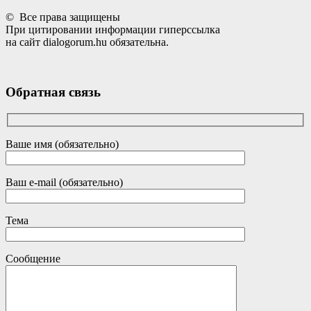
© Все права защищены
При цитировании информации гиперссылка
на сайт dialogorum.hu обязательна.
Обратная связь
Ваше имя (обязательно)
Ваш e-mail (обязательно)
Тема
Сообщение