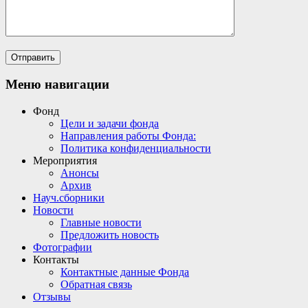
Меню навигации
Фонд
Цели и задачи фонда
Направления работы Фонда:
Политика конфиденциальности
Мероприятия
Анонсы
Архив
Науч.сборники
Новости
Главные новости
Предложить новость
Фотографии
Контакты
Контактные данные Фонда
Обратная связь
Отзывы