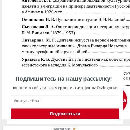
Подпишитесь на нашу рассылку!
новости о событиях и мероприятиях фонда Dialogorum
Подписка
Подписаться