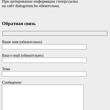
При цитировании информации гиперссылка
на сайт dialogorum.hu обязательна.
Обратная связь
Ваше имя (обязательно)
Ваш e-mail (обязательно)
Тема
Сообщение