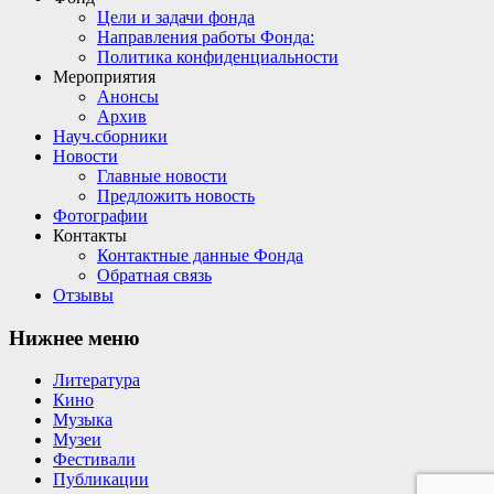
Цели и задачи фонда
Направления работы Фонда:
Политика конфиденциальности
Мероприятия
Анонсы
Архив
Науч.сборники
Новости
Главные новости
Предложить новость
Фотографии
Контакты
Контактные данные Фонда
Обратная связь
Отзывы
Нижнее меню
Литература
Кино
Музыка
Музеи
Фестивали
Публикации