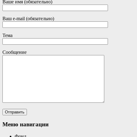
Ваше имя (обязательно)
Ваш e-mail (обязательно)
Тема
Сообщение
Меню навигации
Фонд