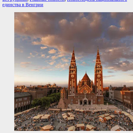
единства в Венгрии