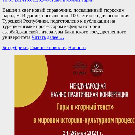
Вышел в свет новый справочник, посвященный тюркским
народам. Издание, посвященное 100-летию со дня основания
Турецкой Республики, подготовлено к публикации на
турецком языке профессором кафедры истории
азербайджанской литературы Бакинского государственного
университета
Читать далее …
Категории
Без рубрики
,
Главные новости
,
Новости