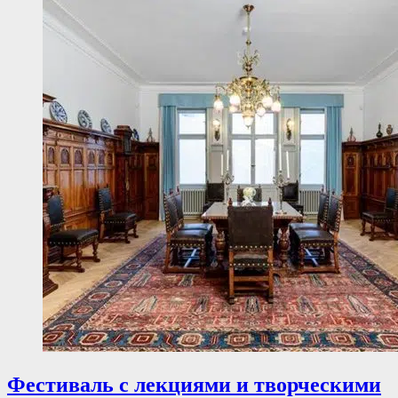
Фестиваль с лекциями и творческими