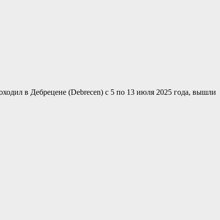
оходил в Дебрецене (Debrecen) с 5 по 13 июля 2025 года, вышли