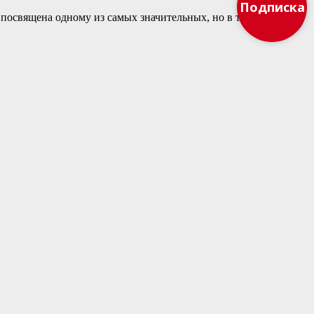
Подписка
посвящена одному из самых значительных, но в то же время