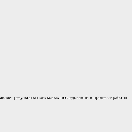
авляет результаты поисковых исследований в процессе работы