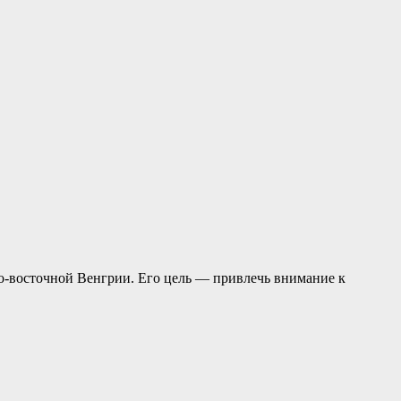
ро-восточной Венгрии. Его цель — привлечь внимание к