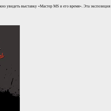
но увидеть выставку «Мастер MS и его время». Эта экспозиция 