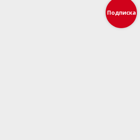
Подписка