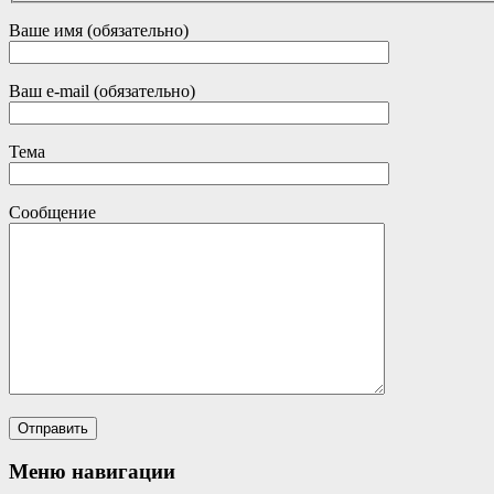
Ваше имя (обязательно)
Ваш e-mail (обязательно)
Тема
Сообщение
Меню навигации