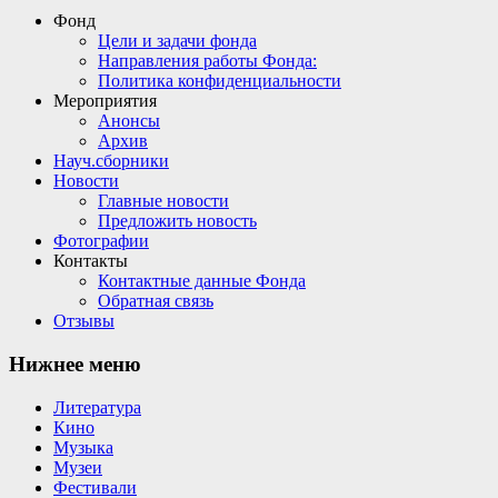
Фонд
Цели и задачи фонда
Направления работы Фонда:
Политика конфиденциальности
Мероприятия
Анонсы
Архив
Науч.сборники
Новости
Главные новости
Предложить новость
Фотографии
Контакты
Контактные данные Фонда
Обратная связь
Отзывы
Нижнее меню
Литература
Кино
Музыка
Музеи
Фестивали