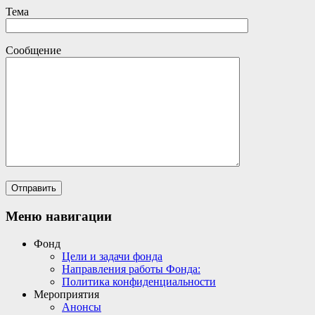
Тема
Сообщение
Меню навигации
Фонд
Цели и задачи фонда
Направления работы Фонда:
Политика конфиденциальности
Мероприятия
Анонсы