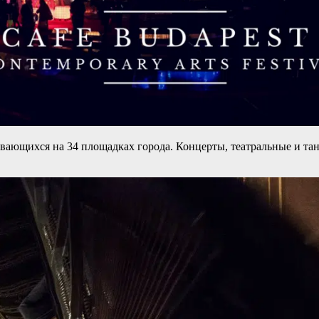
ивающихся на 34 площадках города. Концерты, театральные и та