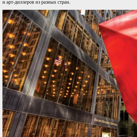
и арт-диллеров из разных стран.