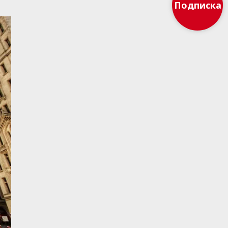
Подписка