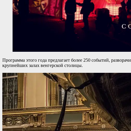
Программа этого года предлагает более 250 событий, разворач
крупнейших залах венгерской столицы.