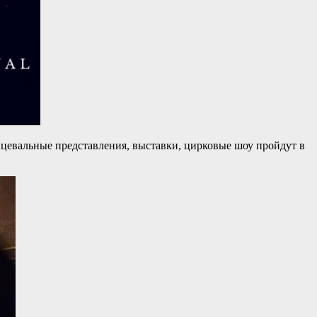
нцевальные представления, выставки, цирковые шоу пройдут в