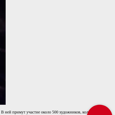
. В ней примут участие около 500 художников, коллекционеров