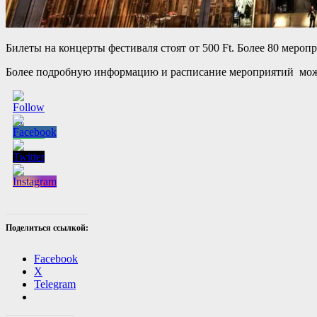
Билеты на концерты фестиваля стоят от 500 Ft. Более 80 меро
Более подробную информацию и расписание мероприятий можно н
Поделиться ссылкой:
Facebook
X
Telegram