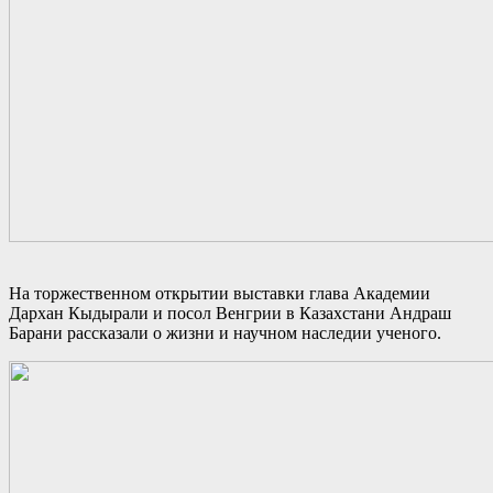
На торжественном открытии выставки глава Академии
Дархан Кыдырали и посол Венгрии в Казахстани Андраш
Барани рассказали о жизни и научном наследии ученого.