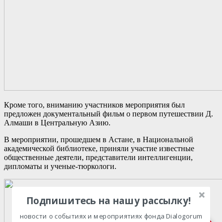
Кроме того, вниманию участников мероприятия был
предложен документальный фильм о первом путешествии Д.
Алмаши в Центральную Азию.
В мероприятии, прошедшем в Астане, в Национальной
академической библиотеке, приняли участие известные
общественные деятели, представители интеллигенции,
дипломаты и ученые-тюркологи.
Подпишитесь на нашу рассылку!
новости о событиях и мероприятиях фонда Dialogorum