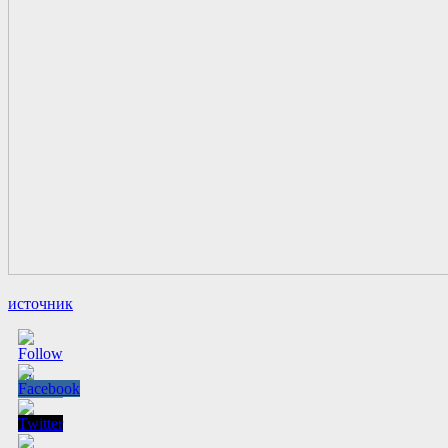
источник