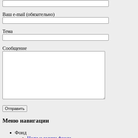
Ваш e-mail (обязательно)
Тема
Сообщение
Меню навигации
Фонд