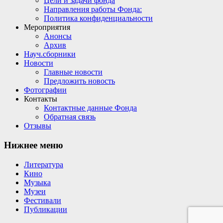
Цели и задачи фонда
Направления работы Фонда:
Политика конфиденциальности
Мероприятия
Анонсы
Архив
Науч.сборники
Новости
Главные новости
Предложить новость
Фотографии
Контакты
Контактные данные Фонда
Обратная связь
Отзывы
Нижнее меню
Литература
Кино
Музыка
Музеи
Фестивали
Публикации