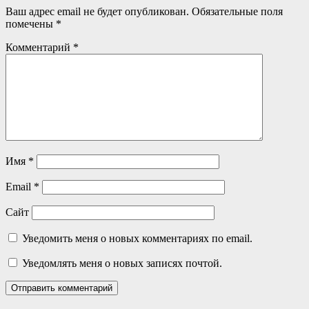
Ваш адрес email не будет опубликован.
Обязательные поля
помечены
*
Комментарий
*
Имя
*
Email
*
Сайт
Уведомить меня о новых комментариях по email.
Уведомлять меня о новых записях почтой.