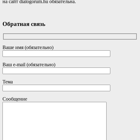
на сайт dialogorum.hu обязательна.
Обратная связь
Ваше имя (обязательно)
Ваш e-mail (обязательно)
Тема
Сообщение