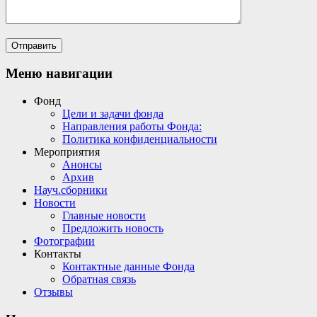
Меню навигации
Фонд
Цели и задачи фонда
Направления работы Фонда:
Политика конфиденциальности
Мероприятия
Анонсы
Архив
Науч.сборники
Новости
Главные новости
Предложить новость
Фотографии
Контакты
Контактные данные Фонда
Обратная связь
Отзывы