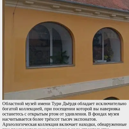
Областной музей имени Тури Дьёрдя обладает исключительно
богатой коллекцией, при посещении которой вы наверняка
останетесь с открытым ртом от удивления. В фондах музея
насчитывается более трёхсот тысяч экспонатов.
Археологическая коллекция включает находки, обнаруженные