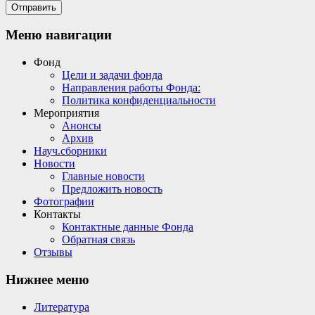
Меню навигации
Фонд
Цели и задачи фонда
Направления работы Фонда:
Политика конфиденциальности
Мероприятия
Анонсы
Архив
Науч.сборники
Новости
Главные новости
Предложить новость
Фотографии
Контакты
Контактные данные Фонда
Обратная связь
Отзывы
Нижнее меню
Литература