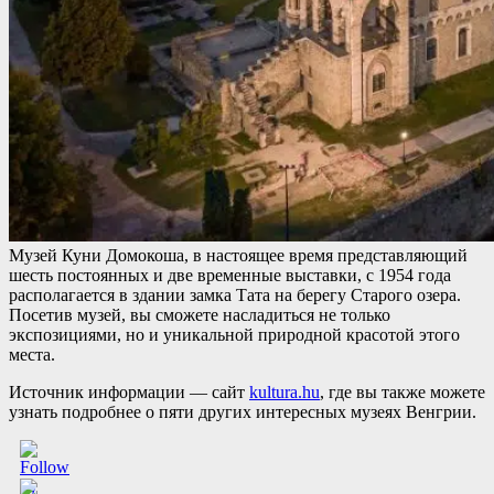
Музей Куни Домокоша, в настоящее время представляющий
шесть постоянных и две временные выставки, с 1954 года
располагается в здании замка Тата на берегу Старого озера.
Посетив музей, вы сможете насладиться не только
экспозициями, но и уникальной природной красотой этого
места.
Источник информации — сайт
kultura.hu
, где вы также можете
узнать подробнее о пяти других интересных музеях Венгрии.