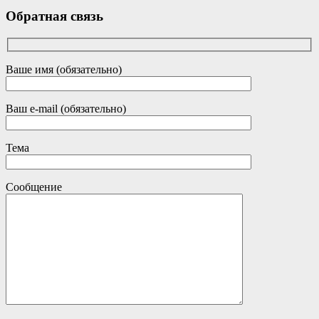
Обратная связь
Ваше имя (обязательно)
Ваш e-mail (обязательно)
Тема
Сообщение