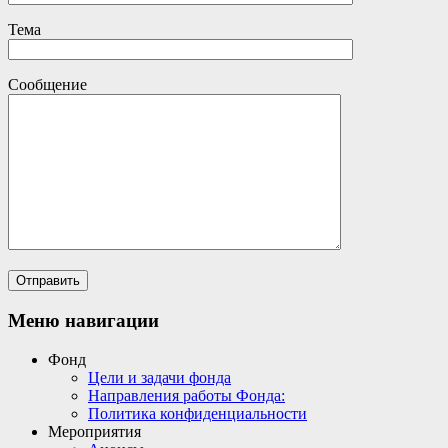
Тема
Сообщение
Меню навигации
Фонд
Цели и задачи фонда
Направления работы Фонда:
Политика конфиденциальности
Мероприятия